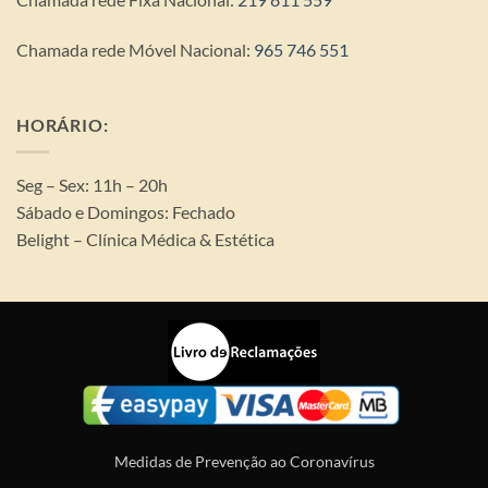
Chamada rede Móvel Nacional:
965 746 551
HORÁRIO:
Seg – Sex: 11h – 20h
Sábado e Domingos: Fechado
Belight – Clínica Médica & Estética
Medidas de Prevenção ao Coronavírus