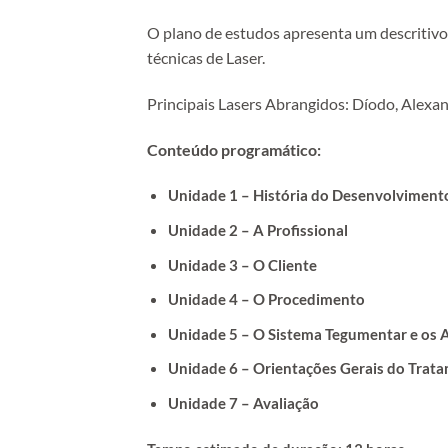
O plano de estudos apresenta um descritiv
técnicas de Laser.
Principais Lasers Abrangidos: Díodo, Alexa
Conteúdo programático:
Unidade 1 – História do Desenvolviment
Unidade 2 – A Profissional
Unidade 3 – O Cliente
Unidade 4 – O Procedimento
Unidade 5 – O Sistema Tegumentar e os
Unidade 6 – Orientações Gerais do Trat
Unidade 7 – Avaliação