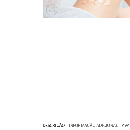
DESCRIÇÃO
INFORMAÇÃO ADICIONAL
AVA