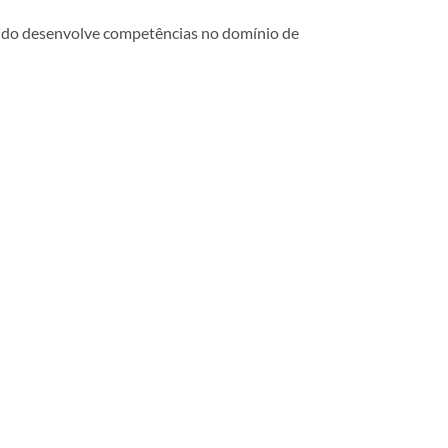
ndo desenvolve competências no domínio de